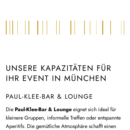
UNSERE KAPAZITÄTEN FÜR
IHR EVENT IN MÜNCHEN
PAUL-KLEE-BAR & LOUNGE
Die
Paul-Klee-Bar & Lounge
eignet sich ideal für
kleinere Gruppen, informelle Treffen oder entspannte
Aperitifs. Die gemütliche Atmosphäre schafft einen