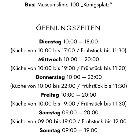
Bus:
Museumslinie 100 „Königsplatz“
ÖFFNUNGSZEITEN
Dienstag
10:00 – 18:00
(Küche von 10:00 bis 17:00 / Frühstück bis 11:30)
Mittwoch
10:00 – 20:00
(Küche von 10:00 bis 19:00 / Frühstück bis 11:30)
Donnerstag
10:00 – 23:00
(Küche von 10:00 bis 22:00 / Frühstück bis 11:30)
Freitag
10:00 – 20:00
(Küche von 10:00 bis 19:00 / Frühstück bis 11:30)
Samstag
09:00 – 20:00
(Küche von 09:00 bis 19:00 / Frühstück bis 12:00
Sonntag
09:00 – 19:00