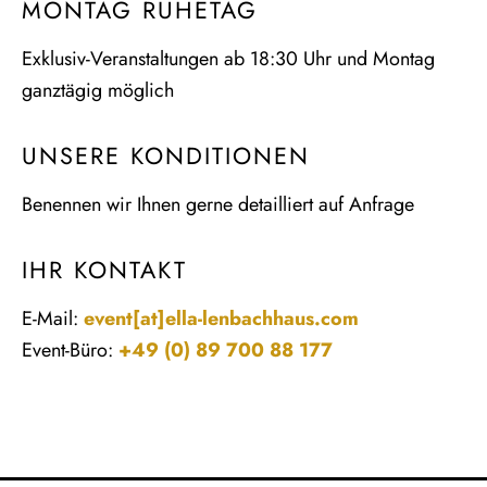
MONTAG RUHETAG
Exklusiv-Veranstaltungen ab 18:30 Uhr und Montag
ganztägig möglich
UNSERE KONDITIONEN
Benennen wir Ihnen gerne detailliert auf Anfrage
IHR KONTAKT
E-Mail:
event[at]ella-lenbachhaus.com
Event-Büro:
+49 (0) 89 700 88 177