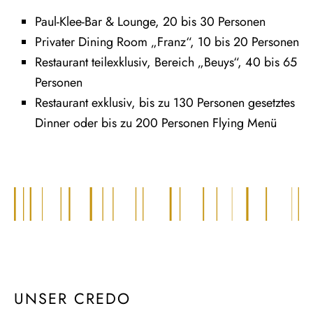
Paul-Klee-Bar & Lounge, 20 bis 30 Personen
Privater Dining Room „Franz“, 10 bis 20 Personen
Restaurant teilexklusiv, Bereich „Beuys“, 40 bis 65
Personen
Restaurant exklusiv, bis zu 130 Personen gesetztes
Dinner oder bis zu 200 Personen Flying Menü
UNSER CREDO