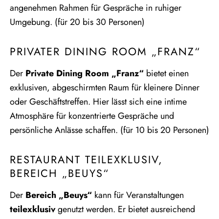
angenehmen Rahmen für Gespräche in ruhiger
Umgebung. (für 20 bis 30 Personen)
PRIVATER DINING ROOM „FRANZ“
Der
Private Dining Room „Franz“
bietet einen
exklusiven, abgeschirmten Raum für kleinere Dinner
oder Geschäftstreffen. Hier lässt sich eine intime
Atmosphäre für konzentrierte Gespräche und
persönliche Anlässe schaffen. (für 10 bis 20 Personen)
RESTAURANT TEILEXKLUSIV,
BEREICH „BEUYS“
Der
Bereich „Beuys“
kann für Veranstaltungen
teilexklusiv
genutzt werden. Er bietet ausreichend