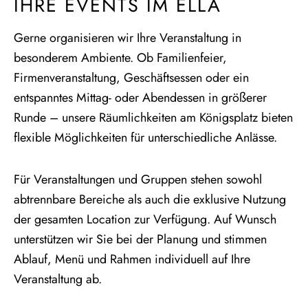
IHRE EVENTS IM ELLA
Gerne organisieren wir Ihre Veranstaltung in
besonderem Ambiente. Ob Familienfeier,
Firmenveranstaltung, Geschäftsessen oder ein
entspanntes Mittag- oder Abendessen in größerer
Runde – unsere Räumlichkeiten am Königsplatz bieten
flexible Möglichkeiten für unterschiedliche Anlässe.
Für Veranstaltungen und Gruppen stehen sowohl
abtrennbare Bereiche als auch die exklusive Nutzung
der gesamten Location zur Verfügung. Auf Wunsch
unterstützen wir Sie bei der Planung und stimmen
Ablauf, Menü und Rahmen individuell auf Ihre
Veranstaltung ab.