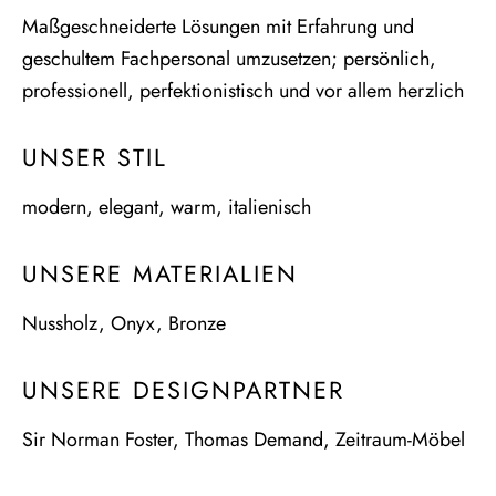
Maßgeschneiderte Lösungen mit Erfahrung und
geschultem Fachpersonal umzusetzen; persönlich,
professionell, perfektionistisch und vor allem herzlich
UNSER STIL
modern, elegant, warm, italienisch
UNSERE MATERIALIEN
Nussholz, Onyx, Bronze
UNSERE DESIGNPARTNER
Sir Norman Foster, Thomas Demand, Zeitraum-Möbel