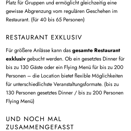
Platz für Gruppen und ermöglicht gleichzeitig eine
gewisse Abgrenzung vom regulären Geschehen im
Restaurant. (für 40 bis 65 Personen)
RESTAURANT EXKLUSIV
Für größere Anlässe kann das
gesamte Restaurant
exklusiv
gebucht werden. Ob ein gesetztes Dinner für
bis zu 130 Gäste oder ein Flying Menü für bis zu 200
Personen – die Location bietet flexible Möglichkeiten
für unterschiedlichste Veranstaltungsformate. (bis zu
130 Personen gesetztes Dinner / bis zu 200 Personen
Flying Menü)
UND NOCH MAL
ZUSAMMENGEFASST